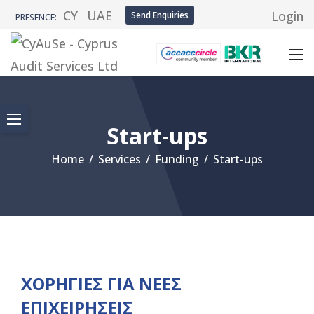
CY
UAE
Login
Send Enquiries
PRESENCE:
Start-ups
Home
/
Services
/
Funding
/
Start-ups
ΧΟΡΗΓΙΕΣ ΓΙΑ ΝΕΕΣ
ΕΠΙΧΕΙΡΗΣΕΙΣ