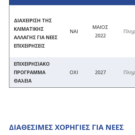
ΔΙΑΧΕΙΡΙΣΗ ΤΗΣ
ΜΑΙΟΣ
ΚΛΙΜΑΤΙΚΗΣ
ΝΑΙ
Πληρ
2022
ΑΛΛΑΓΗΣ ΓΙΑ ΝΕΕΣ
ΕΠΙΧΕΙΡΗΣΕΙΣ
ΕΠΙΧΕΙΡΗΣΙΑΚΟ
ΠΡΟΓΡΑΜΜΑ
ΟΧΙ
2027
Πληρ
ΘΑλΕΙΑ
ΔΙΑΘΕΣΙΜΕΣ ΧΟΡΗΓΙΕΣ ΓΙΑ ΝΕΕΣ