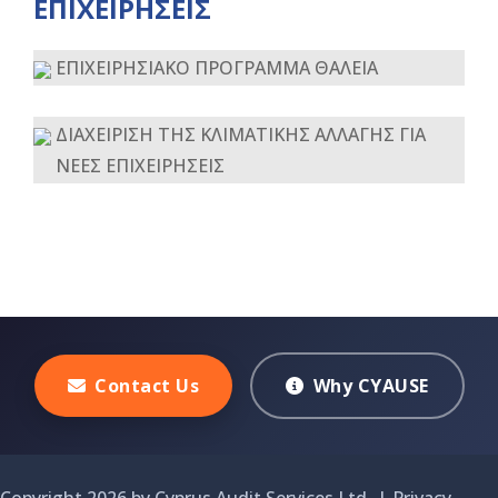
ΕΠΙΧΕΙΡΗΣΕΙΣ
ΕΠΙΧΕΙΡΗΣΙΑΚΟ ΠΡΟΓΡΑΜΜΑ ΘΑΛΕΙΑ
ΔΙΑΧΕΙΡΙΣΗ ΤΗΣ ΚΛΙΜΑΤΙΚΗΣ ΑΛΛΑΓΗΣ ΓΙΑ
ΝΕΕΣ ΕΠΙΧΕΙΡΗΣΕΙΣ
Contact Us
Why CYAUSE