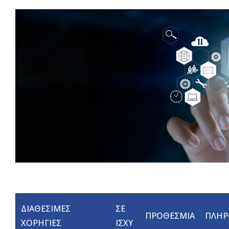
ΔΙΑΘΕΣΙΜΕΣ
ΣΕ
ΠΡΟΘΕΣΜΙΑ
ΠΛΗΡ
ΧΟΡΗΓΙΕΣ
ΙΣΧΥ